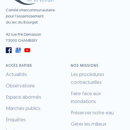
Comité intercommunautaire
pour l'assainissement
du lac du Bourget
42 rue Pré Demaison
73000 CHAMBERY
ACCÈS RAPIDE
NOS MISSIONS
Actualités
Les procédures
contractuelles
Observatoire
Faire face aux
Espace abonnés
inondations
Marchés publics
Préserver notre eau
Enquêtes
Gérer les milieux