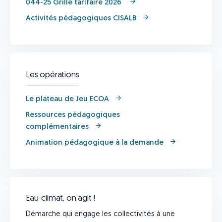
044-25 Grille tarifaire 2026 ​
Activités pédagogiques CISALB​
Les opérations
Le plateau de Jeu ECOA
Ressources pédagogiques
complémentaires
Animation pédagogique à la demande
Eau-climat, on agit !
Démarche qui engage les collectivités à une