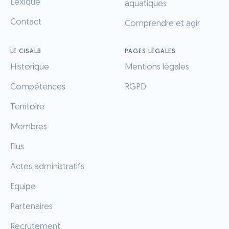
Lexique
aquatiques
Contact
Comprendre et agir
LE CISALB
PAGES LÉGALES
Historique
Mentions légales
Compétences
RGPD
Territoire
Membres
Elus
Actes administratifs
Equipe
Partenaires
Recrutement