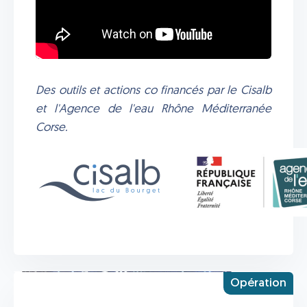
Des outils et actions co financés par le Cisalb
et l'Agence de l'eau Rhône Méditerranée
Corse.
Opération