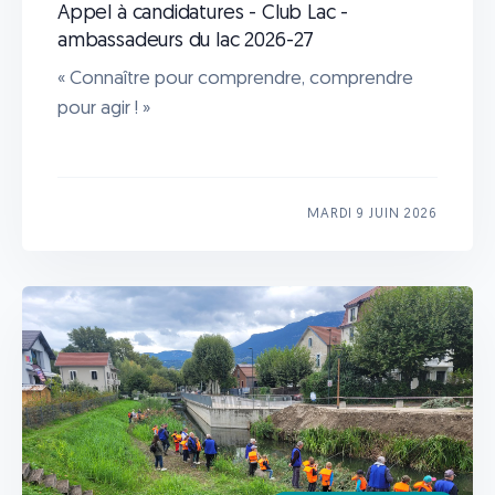
Appel à candidatures - Club Lac -
ambassadeurs du lac 2026-27
« Connaître pour comprendre, comprendre
pour agir ! »
MARDI 9 JUIN 2026