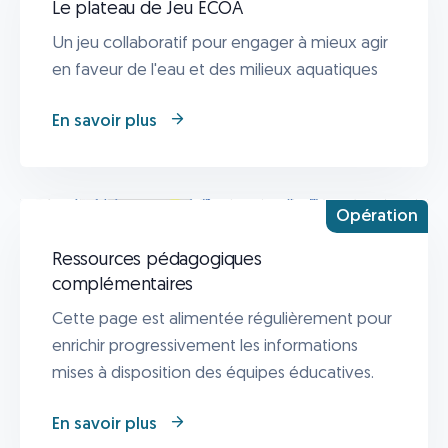
Le plateau de Jeu ECOA
Un jeu collaboratif pour engager à mieux agir
en faveur de l'eau et des milieux aquatiques
En savoir plus
Opération
Ressources pédagogiques
complémentaires
Cette page est alimentée régulièrement pour
enrichir progressivement les informations
mises à disposition des équipes éducatives.
En savoir plus