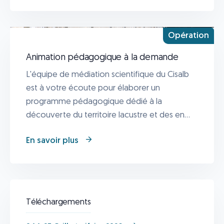
Opération
Animation pédagogique à la demande
L'équipe de médiation scientifique du Cisalb
est à votre écoute pour élaborer un
programme pédagogique dédié à la
découverte du territoire lacustre et des en...
En savoir plus
Téléchargements