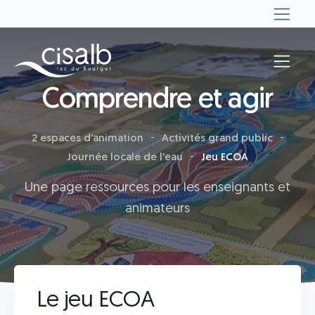
Comprendre et agir
2 espaces d'animation
Activités grand public
Journée locale de l'eau
Jeu ECOA
Une page ressources pour les enseignants et
animateurs
Le jeu ECOA