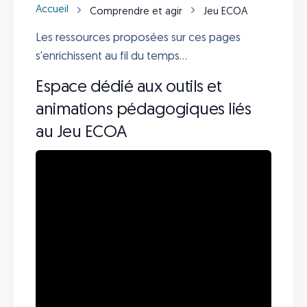
Accueil
Comprendre et agir
Jeu ECOA
Les ressources proposées sur ces pages
s'enrichissent au fil du temps...
Espace dédié aux outils et
animations pédagogiques liés
au Jeu ECOA