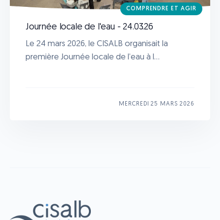
COMPRENDRE ET AGIR
Journée locale de l'eau - 24.03.26
Le 24 mars 2026, le CISALB organisait la
première Journée locale de l’eau à l...
MERCREDI 25 MARS 2026