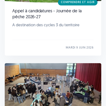
COMPRENDRE ET AGIR
Appel à candidatures - Journée de la
pêche 2026-27
A destination des cycles 3 du territoire
MARDI 9 JUIN 2026