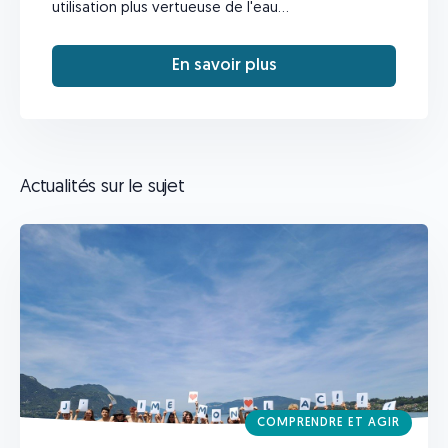
utilisation plus vertueuse de l'eau...
En savoir plus
Actualités sur le sujet
COMPRENDRE ET AGIR