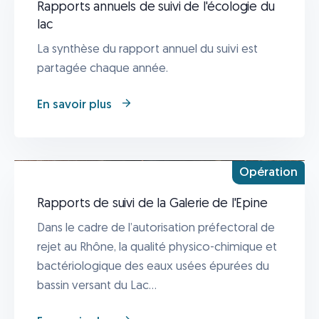
Rapports annuels de suivi de l'écologie du
lac
La synthèse du rapport annuel du suivi est
partagée chaque année.
En savoir plus
Opération
Rapports de suivi de la Galerie de l'Epine
Dans le cadre de l’autorisation préfectoral de
rejet au Rhône, la qualité physico-chimique et
bactériologique des eaux usées épurées du
bassin versant du Lac...