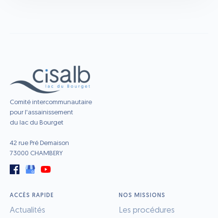
Comité intercommunautaire
pour l'assainissement
du lac du Bourget
42 rue Pré Demaison
73000 CHAMBERY
ACCÈS RAPIDE
NOS MISSIONS
Actualités
Les procédures