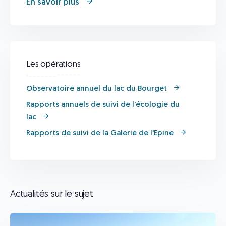
En savoir plus
Les opérations
Observatoire annuel du lac du Bourget
Rapports annuels de suivi de l'écologie du
lac
Rapports de suivi de la Galerie de l'Epine
Actualités sur le sujet