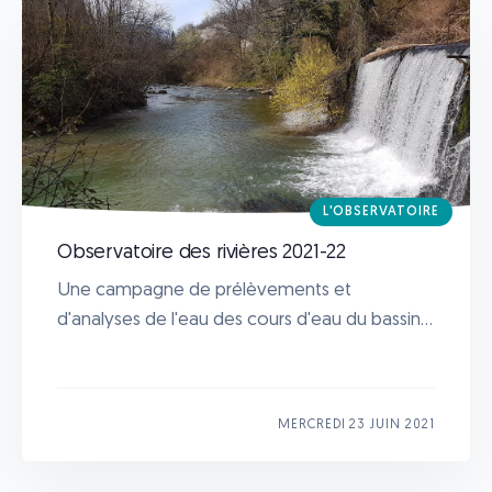
L'OBSERVATOIRE
Observatoire des rivières 2021-22
Une campagne de prélèvements et
d'analyses de l'eau des cours d'eau du bassin...
MERCREDI 23 JUIN 2021