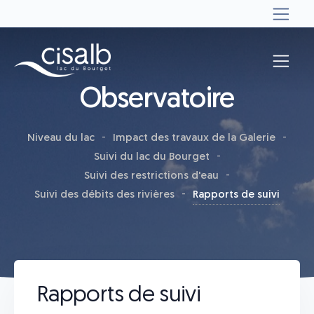
Observatoire
Niveau du lac
Impact des travaux de la Galerie
Suivi du lac du Bourget
Suivi des restrictions d'eau
Suivi des débits des rivières
Rapports de suivi
Rapports de suivi