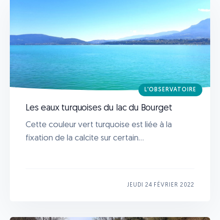
L'OBSERVATOIRE
Les eaux turquoises du lac du Bourget
Cette couleur vert turquoise est liée à la
fixation de la calcite sur certain...
JEUDI 24 FÉVRIER 2022