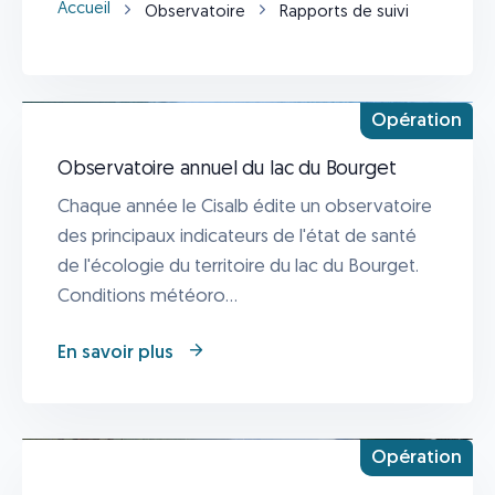
Accueil
Observatoire
Rapports de suivi
Opération
Observatoire annuel du lac du Bourget
Chaque année le Cisalb édite un observatoire
des principaux indicateurs de l'état de santé
de l'écologie du territoire du lac du Bourget.
Conditions météoro...
En savoir plus
Opération