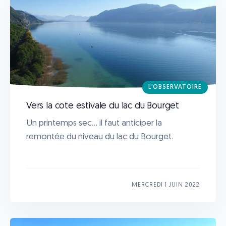
L'OBSERVATOIRE
Vers la cote estivale du lac du Bourget
Un printemps sec... il faut anticiper la
remontée du niveau du lac du Bourget.
MERCREDI 1 JUIN 2022