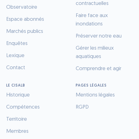
contractuelles
Observatoire
Faire face aux
Espace abonnés
inondations
Marchés publics
Préserver notre eau
Enquêtes
Gérer les milieux
Lexique
aquatiques
Contact
Comprendre et agir
LE CISALB
PAGES LÉGALES
Historique
Mentions légales
Compétences
RGPD
Territoire
Membres